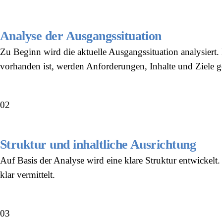
Analyse der Ausgangssituation
Zu Beginn wird die aktuelle Ausgangssituation analysiert. 
vorhanden ist, werden Anforderungen, Inhalte und Ziele g
02
Struktur und inhaltliche Ausrichtung
Auf Basis der Analyse wird eine klare Struktur entwickelt. 
klar vermittelt.
03