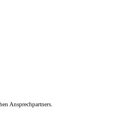
chen Ansprechpartners.