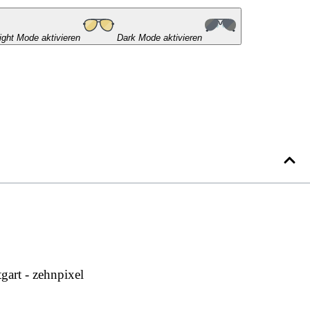
ight Mode aktivieren
Dark Mode aktivieren