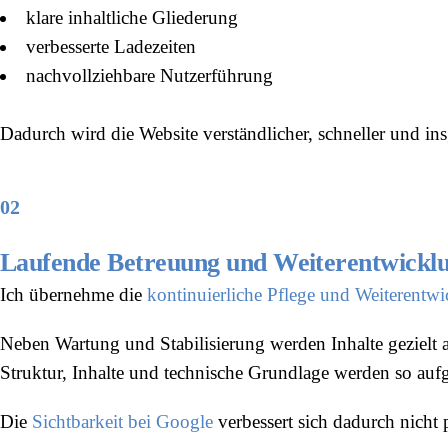
klare inhaltliche Gliederung
verbesserte Ladezeiten
nachvollziehbare Nutzerführung
Dadurch wird die Website verständlicher, schneller und in
02
Laufende Betreuung und Weiterentwicklu
Ich übernehme die
kontinuierliche Pflege und Weiterentw
Neben Wartung und Stabilisierung werden Inhalte gezielt 
Struktur, Inhalte und technische Grundlage werden so aufg
Die
Sichtbarkeit bei Google
verbessert sich dadurch nicht 