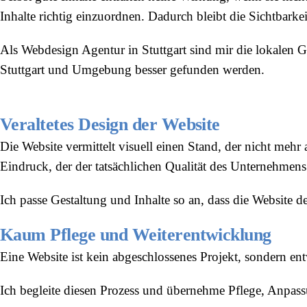
Inhalte richtig einzuordnen. Dadurch bleibt die Sichtbarke
Als Webdesign Agentur in Stuttgart sind mir die lokalen G
Stuttgart und Umgebung besser gefunden werden.
Veraltetes Design der Website
Die Website vermittelt visuell einen Stand, der nicht meh
Eindruck, der der tatsächlichen Qualität des Unternehmens
Ich passe Gestaltung und Inhalte so an, dass die Website 
Kaum Pflege und Weiterentwicklung
Eine Website ist kein abgeschlossenes Projekt, sondern entw
Ich begleite diesen Prozess und übernehme Pflege, Anpass