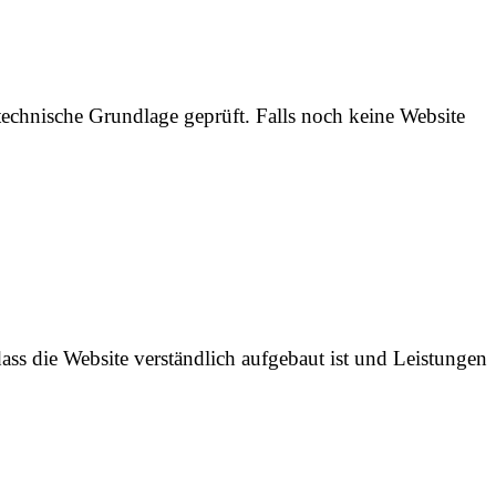
 technische Grundlage geprüft. Falls noch keine Website
dass die Website verständlich aufgebaut ist und Leistungen