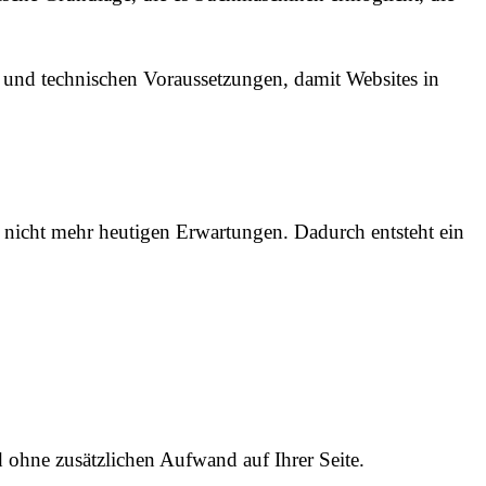
n und technischen Voraussetzungen, damit Websites in
en nicht mehr heutigen Erwartungen. Dadurch entsteht ein
 ohne zusätzlichen Aufwand auf Ihrer Seite.