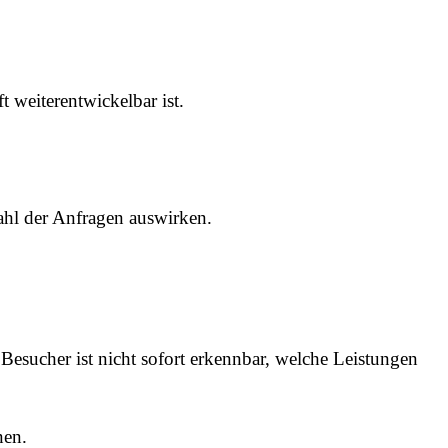
t weiterentwickelbar ist.
hl der Anfragen auswirken.
 Besucher ist nicht sofort erkennbar, welche Leistungen
nen.