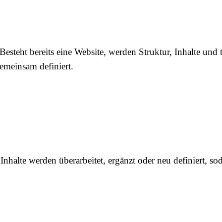
Besteht bereits eine Website, werden Struktur, Inhalte und
emeinsam definiert.
Inhalte werden überarbeitet, ergänzt oder neu definiert, so