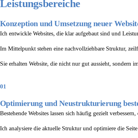
Leistungsbereiche
Konzeption und Umsetzung neuer Websit
Ich entwickle Websites, die klar aufgebaut sind und Leistu
Im Mittelpunkt stehen eine nachvollziehbare Struktur, zei
Sie erhalten Website, die nicht nur gut aussieht, sondern im
01
Optimierung und Neustrukturierung best
Bestehende Websites lassen sich häufig gezielt verbessern,
Ich analysiere die aktuelle Struktur und optimiere die Seit