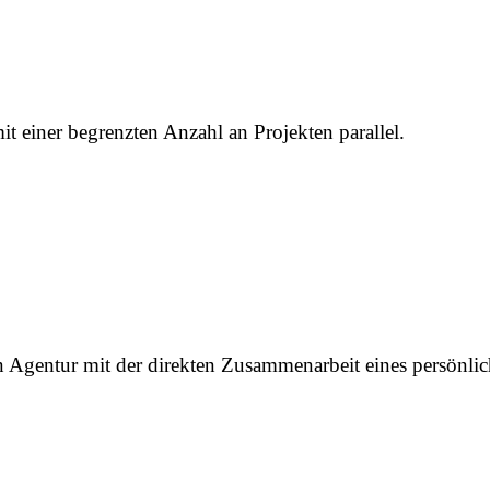
t einer begrenzten Anzahl an Projekten parallel.
gn Agentur mit der direkten Zusammenarbeit eines persönli