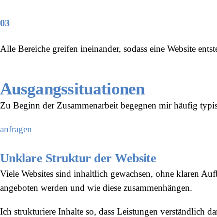
03
Alle Bereiche greifen ineinander, sodass eine Website entste
Ausgangssituationen
Zu Beginn der Zusammenarbeit begegnen mir häufig typis
anfragen
Unklare Struktur der Website
Viele Websites sind inhaltlich gewachsen, ohne klaren Auf
angeboten werden und wie diese zusammenhängen.
Ich strukturiere Inhalte so, dass Leistungen verständlich d