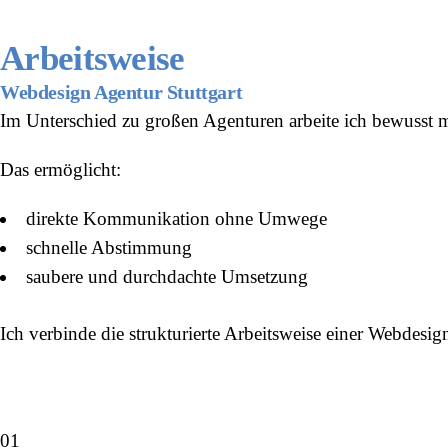
Arbeitsweise
Webdesign Agentur Stuttgart
Im Unterschied zu großen Agenturen arbeite ich bewusst mi
Das ermöglicht:
direkte Kommunikation ohne Umwege
schnelle Abstimmung
saubere und durchdachte Umsetzung
Ich verbinde die strukturierte Arbeitsweise einer Webdesi
01