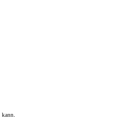
n kann.